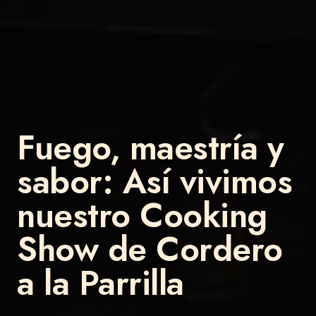
Fuego, maestría y
sabor: Así vivimos
nuestro Cooking
Show de Cordero
a la Parrilla