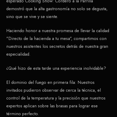
esperado Cooking Show: Cordero a la Parrilla
demostró que la alta gastronomía no solo se degusta,
sino que se vive y se siente.
Haciendo honor a nuestra promesa de llevar la calidad
"Directo de la hacienda a tu mesa", compartimos con
nuestros asistentes los secretos detrás de nuestra gran
especialidad.
¿Qué hizo de esta tarde una experiencia inolvidable?
El dominio del fuego en primera fila: Nuestros
invitados pudieron observar de cerca la técnica, el
control de la temperatura y la precisión que nuestros
expertos aplican sobre las brasas para lograr ese
término perfecto.