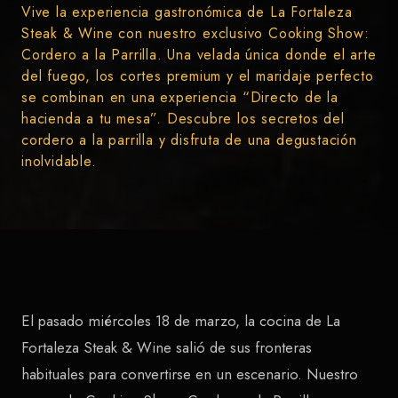
Vive la experiencia gastronómica de La Fortaleza
Steak & Wine con nuestro exclusivo Cooking Show:
Cordero a la Parrilla. Una velada única donde el arte
del fuego, los cortes premium y el maridaje perfecto
se combinan en una experiencia “Directo de la
hacienda a tu mesa”. Descubre los secretos del
cordero a la parrilla y disfruta de una degustación
inolvidable.
El pasado miércoles 18 de marzo, la cocina de La
Fortaleza Steak & Wine salió de sus fronteras
habituales para convertirse en un escenario. Nuestro