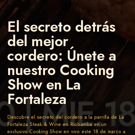
El secreto detrás
del mejor
cordero: Únete a
nuestro Cooking
Show en La
Fortaleza
Descubre el secreto del cordero a la parrilla de La
Fortaleza Steak & Wine en Riobamba en un
exclusivo Cooking Show en vivo este 18 de marzo a