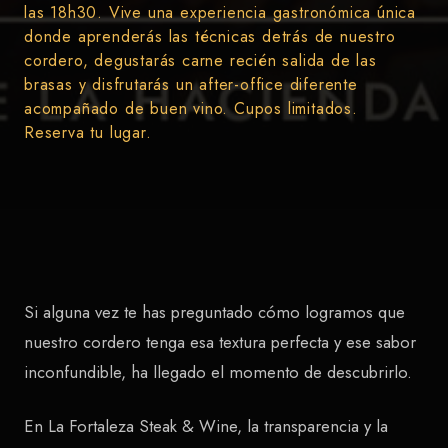
las 18h30. Vive una experiencia gastronómica única
donde aprenderás las técnicas detrás de nuestro
cordero, degustarás carne recién salida de las
brasas y disfrutarás un after-office diferente
acompañado de buen vino. Cupos limitados.
Reserva tu lugar.
Si alguna vez te has preguntado cómo logramos que
nuestro cordero tenga esa textura perfecta y ese sabor
inconfundible, ha llegado el momento de descubrirlo.
En La Fortaleza Steak & Wine, la transparencia y la